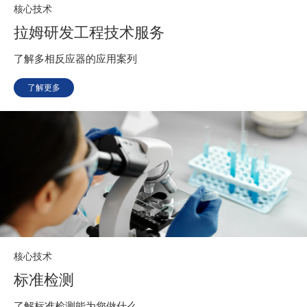
核心技术
拉姆研发工程技术服务
了解多相反应器的应用案列
了解更多
核心技术
标准检测
了解标准检测能为您做什么