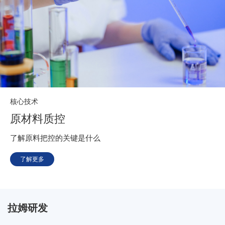
核心技术
原材料质控
了解原料把控的关键是什么
了解更多
拉姆研发