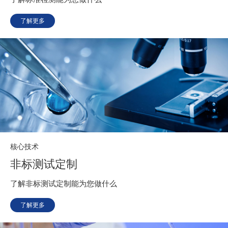
了解更多
核心技术
非标测试定制
了解非标测试定制能为您做什么
了解更多